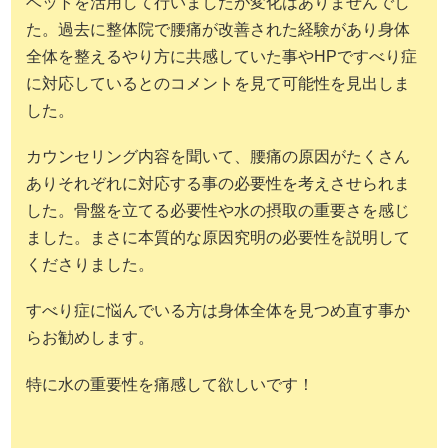
ベットを活用して行いましたが変化はありませんでし
た。過去に整体院で腰痛が改善された経験があり身体
全体を整えるやり方に共感していた事やHPですべり症
に対応しているとのコメントを見て可能性を見出しま
した。
カウンセリング内容を聞いて、腰痛の原因がたくさん
ありそれぞれに対応する事の必要性を考えさせられま
した。骨盤を立てる必要性や水の摂取の重要さを感じ
ました。まさに本質的な原因究明の必要性を説明して
くださりました。
すべり症に悩んでいる方は身体全体を見つめ直す事か
らお勧めします。
特に水の重要性を痛感して欲しいです！