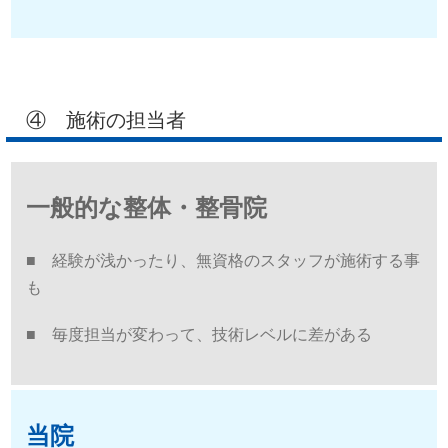
④ 施術の担当者
一般的な整体・整骨院
■ 経験が浅かったり、無資格のスタッフが施術する事
も
■ 毎度担当が変わって、技術レベルに差がある
当院