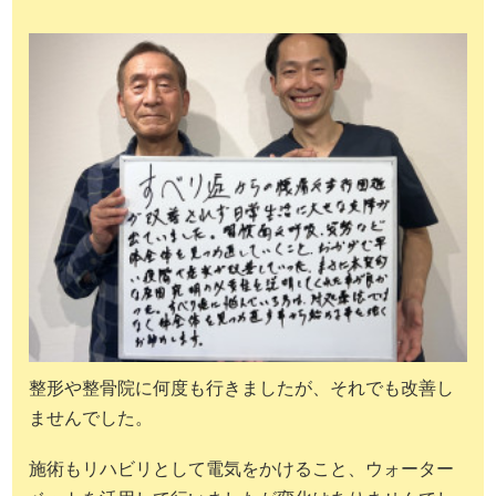
整形や整骨院に何度も行きましたが、それでも改善し
ませんでした。
施術もリハビリとして電気をかけること、ウォーター