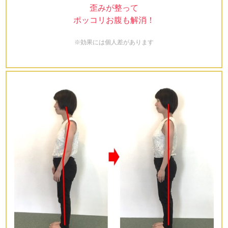
歪みが整って
ポッコリお腹も解消！
※効果には個人差があります