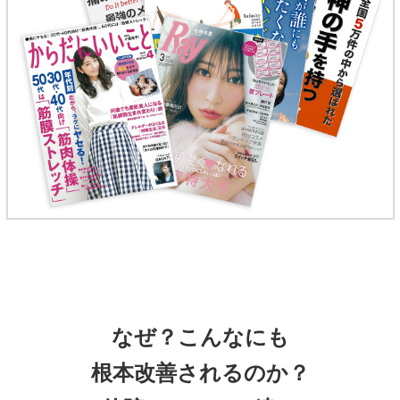
なぜ？こんなにも
根本改善されるのか？