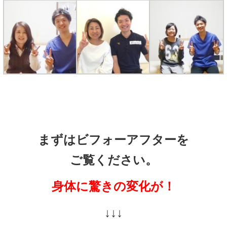
まずはビフォーアフターを
ご覧ください。
身体に驚きの変化が！
↓↓↓