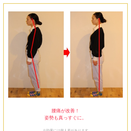
腰痛が改善！
姿勢も真っすぐに。
※効果には個人差があります