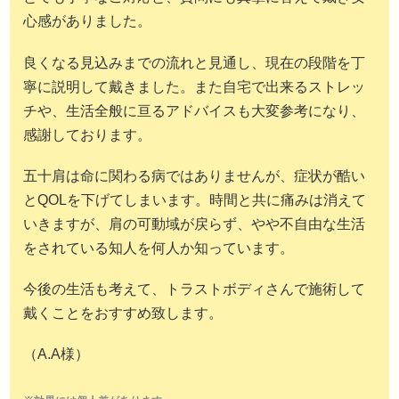
心感がありました。
良くなる見込みまでの流れと見通し、現在の段階を丁
寧に説明して戴きました。また自宅で出来るストレッ
チや、生活全般に亘るアドバイスも大変参考になり、
感謝しております。
五十肩は命に関わる病ではありませんが、症状が酷い
とQOLを下げてしまいます。時間と共に痛みは消えて
いきますが、肩の可動域が戻らず、やや不自由な生活
をされている知人を何人か知っています。
今後の生活も考えて、トラストボディさんで施術して
戴くことをおすすめ致します。
（A.A様）