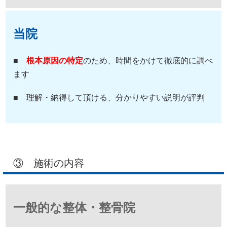
当院
■
根本原因の特定
のため、時間をかけて徹底的に調べ
ます
■ 理解・納得して頂ける、分かりやすい説明が評判
③ 施術の内容
一般的な整体・整骨院