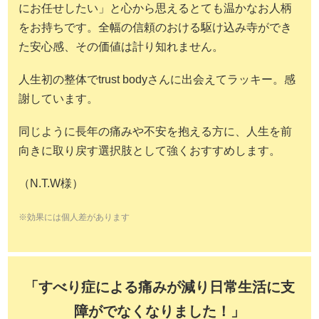
にお任せしたい」と心から思えるとても温かなお人柄
をお持ちです。全幅の信頼のおける駆け込み寺ができ
た安心感、その価値は計り知れません。
人生初の整体でtrust bodyさんに出会えてラッキー。感
謝しています。
同じように長年の痛みや不安を抱える方に、人生を前
向きに取り戻す選択肢として強くおすすめします。
（N.T.W様）
※効果には個人差があります
「すべり症による痛みが減り日常生活に支
障がでなくなりました！」