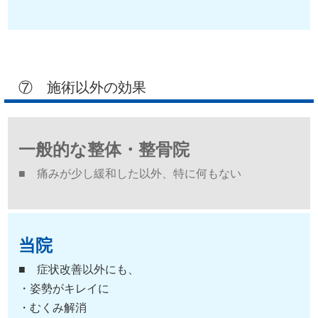
⑦ 施術以外の効果
一般的な整体・整骨院
■ 痛みが少し緩和した以外、特に何もない
当院
■ 症状改善以外にも、
・姿勢がキレイに
・むくみ解消