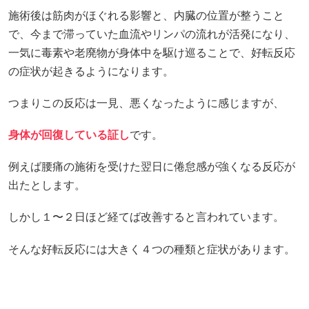
施術後は筋肉がほぐれる影響と、内臓の位置が整うこと
で、今まで滞っていた血流やリンパの流れが活発になり、
一気に毒素や老廃物が身体中を駆け巡ることで、好転反応
の症状が起きるようになります。
つまりこの反応は一見、悪くなったように感じますが、
身体が回復している証し
です。
例えば腰痛の施術を受けた翌日に倦怠感が強くなる反応が
出たとします。
しかし１〜２日ほど経てば改善すると言われています。
そんな好転反応には大きく４つの種類と症状があります。