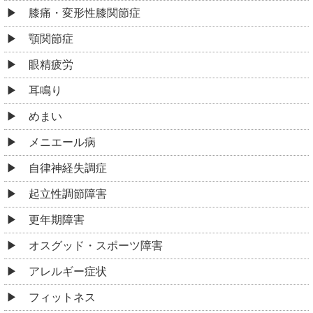
膝痛・変形性膝関節症
顎関節症
眼精疲労
耳鳴り
めまい
メニエール病
自律神経失調症
起立性調節障害
更年期障害
オスグッド・スポーツ障害
アレルギー症状
フィットネス