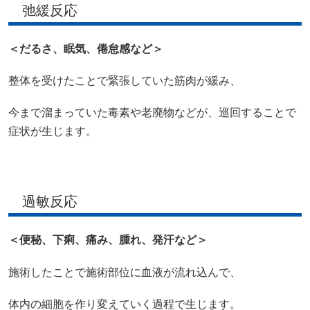
弛緩反応
＜だるさ、眠気、倦怠感など＞
整体を受けたことで緊張していた筋肉が緩み、
今まで溜まっていた毒素や老廃物などが、巡回することで
症状が生じます。
過敏反応
＜便秘、下痢、痛み、腫れ、発汗など＞
施術したことで施術部位に血液が流れ込んで、
体内の細胞を作り変えていく過程で生じます。