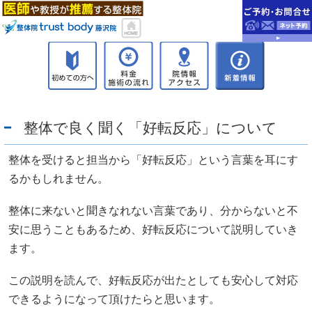
整体で良く聞く「好転反応」について
整体を受けると担当から「好転反応」という言葉を耳にす
るかもしれません。
整体に来ないと聞きなれない言葉であり、分からないと不
安に思うこともあるため、好転反応について説明していき
ます。
この説明を読んで、好転反応が出たとしても安心して対応
できるようになって頂けたらと思います。