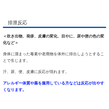
排泄反応
＜吹き出物、発疹、皮膚の変化、目やに、尿や便の色の変
化など＞
身体に溜まった毒素や老廃物を体外に排出しようとするこ
とで生じます。
汗、尿、便、皮膚に反応が現れます。
アレルギー体質や薬を服用している方などは反応が出やす
くなります。