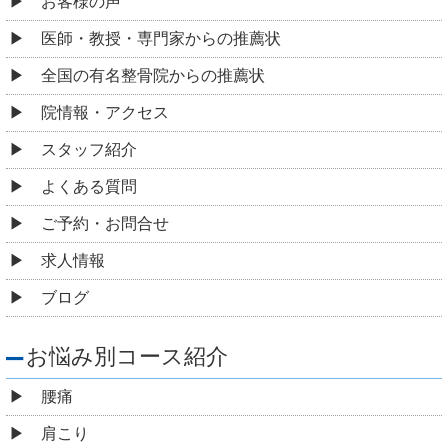
お客様の声
医師・教授・専門家からの推薦状
全国の有名整骨院からの推薦状
院情報・アクセス
スタッフ紹介
よくある質問
ご予約・お問合せ
求人情報
ブログ
お悩み別コース紹介
腰痛
肩こり