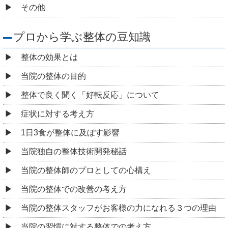
その他
プロから学ぶ整体の豆知識
整体の効果とは
当院の整体の目的
整体で良く聞く「好転反応」について
症状に対する考え方
1日3食が整体に及ぼす影響
当院独自の整体技術開発秘話
当院の整体師のプロとしての心構え
当院の整体での改善の考え方
当院の整体スタッフがお客様の力になれる３つの理由
当院の習慣に対する整体での考え方