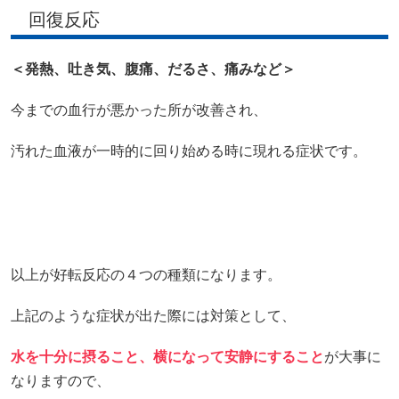
回復反応
＜発熱、吐き気、腹痛、だるさ、痛みなど＞
今までの血行が悪かった所が改善され、
汚れた血液が一時的に回り始める時に現れる症状です。
以上が好転反応の４つの種類になります。
上記のような症状が出た際には対策として、
水を十分に摂ること、横になって安静にすること
が大事に
なりますので、