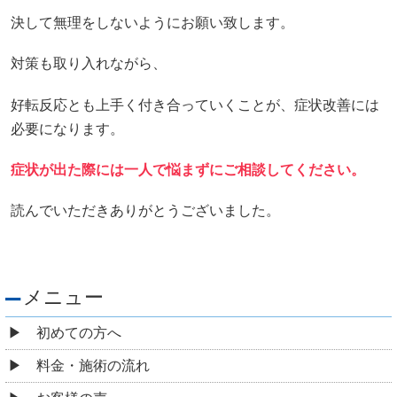
決して無理をしないようにお願い致します。
対策も取り入れながら、
好転反応とも上手く付き合っていくことが、症状改善には
必要になります。
症状が出た際には一人で悩まずにご相談してください。
読んでいただきありがとうございました。
メニュー
初めての方へ
料金・施術の流れ