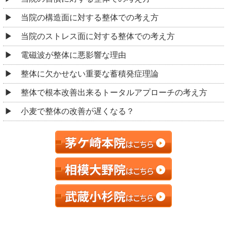
当院の構造面に対する整体での考え方
当院のストレス面に対する整体での考え方
電磁波が整体に悪影響な理由
整体に欠かせない重要な蓄積発症理論
整体で根本改善出来るトータルアプローチの考え方
小麦で整体の改善が遅くなる？