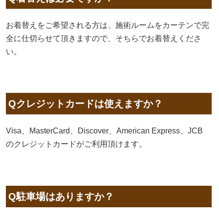
お着替えをご希望される方は、施術ルームをカーテンで完
全に仕切らせて頂きますので、そちらでお着替えくださ
い。
Qクレジットカードは使えますか？
Visa、MasterCard、Discover、American Express、JCB
のクレジットカードがご利用頂けます。
Q駐車場はありますか？