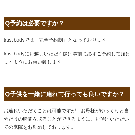
Q予約は必要ですか？
trust bodyでは「完全予約制」となっております。
trust bodyにお越しいただく際は事前に必ずご予約して頂け
ますようにお願い致します。
Q子供を一緒に連れて行っても良いですか？
お連れいただくことは可能ですが、お母様がゆっくりと自
分だけの時間を取ることができるように、お預けいただい
ての来院をお勧めしております。