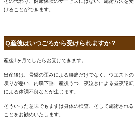
その代わり、健康保険のサービスにはない、施術方法を受
けることができます。
Q産後はいつごろから受けられますか？
産後1ヶ月でしたらお受けできます。
出産後は、骨盤の歪みによる腰痛だけでなく、ウエストの
戻りが悪い、内臓下垂、産後うつ、夜泣きによる昼夜逆転
による体調不良などが生じます。
そういった意味でもまずは身体の検査、そして施術される
ことをお勧めいたします。