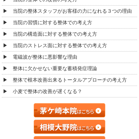
当院の整体スタッフがお客様の力になれる３つの理由
当院の習慣に対する整体での考え方
当院の構造面に対する整体での考え方
当院のストレス面に対する整体での考え方
電磁波が整体に悪影響な理由
整体に欠かせない重要な蓄積発症理論
整体で根本改善出来るトータルアプローチの考え方
小麦で整体の改善が遅くなる？