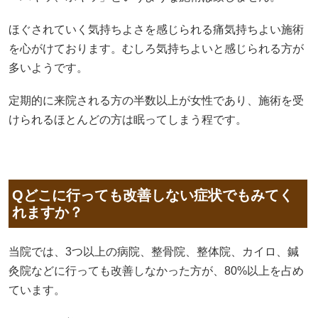
ほぐされていく気持ちよさを感じられる痛気持ちよい施術
を心がけております。むしろ気持ちよいと感じられる方が
多いようです。
定期的に来院される方の半数以上が女性であり、施術を受
けられるほとんどの方は眠ってしまう程です。
Qどこに行っても改善しない症状でもみてく
れますか？
当院では、3つ以上の病院、整骨院、整体院、カイロ、鍼
灸院などに行っても改善しなかった方が、80%以上を占め
ています。