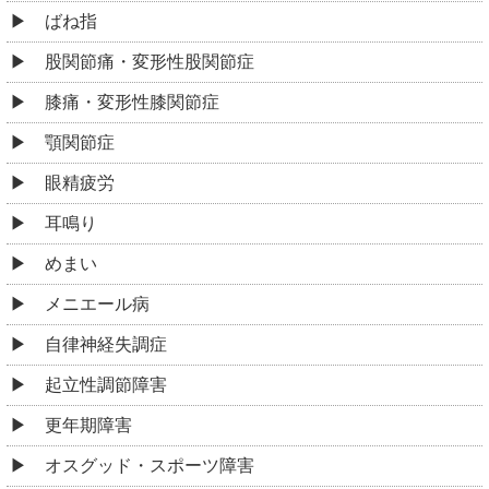
ばね指
股関節痛・変形性股関節症
膝痛・変形性膝関節症
顎関節症
眼精疲労
耳鳴り
めまい
メニエール病
自律神経失調症
起立性調節障害
更年期障害
オスグッド・スポーツ障害