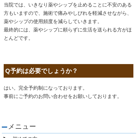
当院では、いきなり薬やシップを止めることに不安のある
方もいますので、施術で痛みやしびれを軽減させながら、
薬やシップの使用頻度を減らしていきます。
最終的には、薬やシップに頼らずに生活を送られる方がほ
とんどです。
Q予約は必要でしょうか？
はい。完全予約制になっております。
事前にご予約のお問い合わせをお願いしております。
メニュー