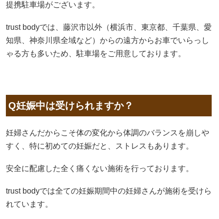
提携駐車場がございます。
trust bodyでは、藤沢市以外（横浜市、東京都、千葉県、愛
知県、神奈川県全域など）からの遠方からお車でいらっし
ゃる方も多いため、駐車場をご用意しております。
Q妊娠中は受けられますか？
妊婦さんだからこそ体の変化から体調のバランスを崩しや
すく、特に初めての妊娠だと、ストレスもあります。
安全に配慮した全く痛くない施術を行っております。
trust bodyでは全ての妊娠期間中の妊婦さんが施術を受けら
れています。