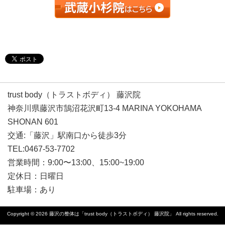
trust body（トラストボディ） 藤沢院
神奈川県藤沢市鵠沼花沢町13-4 MARINA YOKOHAMA
SHONAN 601
交通:「藤沢」駅南口から徒歩3分
TEL:0467-53-7702
営業時間：9:00〜13:00、15:00~19:00
定休日：日曜日
駐車場：あり
Copyright © 2026
藤沢の整体は「trust body（トラストボディ） 藤沢院」
All rights reserved.