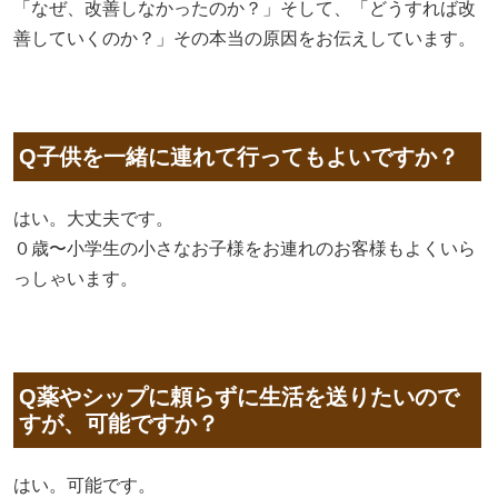
「なぜ、改善しなかったのか？」そして、「どうすれば改
善していくのか？」その本当の原因をお伝えしています。
Q子供を一緒に連れて行ってもよいですか？
はい。大丈夫です。
０歳〜小学生の小さなお子様をお連れのお客様もよくいら
っしゃいます。
Q薬やシップに頼らずに生活を送りたいので
すが、可能ですか？
はい。可能です。