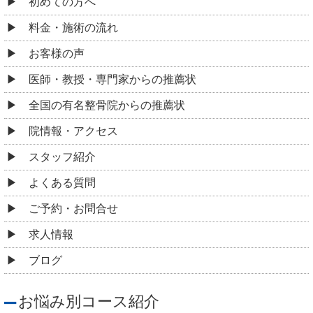
初めての方へ
料金・施術の流れ
お客様の声
医師・教授・専門家からの推薦状
全国の有名整骨院からの推薦状
院情報・アクセス
スタッフ紹介
よくある質問
ご予約・お問合せ
求人情報
ブログ
お悩み別コース紹介