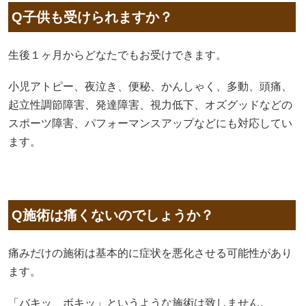
Q子供も受けられますか？
生後１ヶ月からどなたでもお受けできます。
小児アトピー、夜泣き、便秘、かんしゃく、多動、頭痛、
起立性調節障害、発達障害、視力低下、オズグッドなどの
スポーツ障害、パフォーマンスアップなどにも対応してい
ます。
Q施術は痛くないのでしょうか？
痛みだけの施術は基本的に症状を悪化させる可能性があり
ます。
「バキッ、ボキッ」というような施術は致しません。