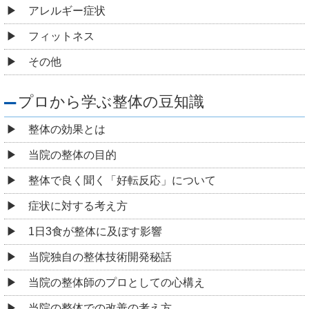
アレルギー症状
フィットネス
その他
プロから学ぶ整体の豆知識
整体の効果とは
当院の整体の目的
整体で良く聞く「好転反応」について
症状に対する考え方
1日3食が整体に及ぼす影響
当院独自の整体技術開発秘話
当院の整体師のプロとしての心構え
当院の整体での改善の考え方