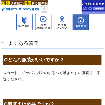
よくある質問
Qどんな服装がいいですか？
スカート、ジーパン以外のなるべく動きやすい服装でご来
院ください。
Q着替えは必要ですか？