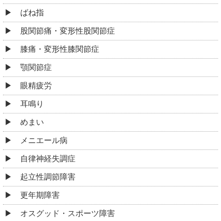
ばね指
股関節痛・変形性股関節症
膝痛・変形性膝関節症
顎関節症
眼精疲労
耳鳴り
めまい
メニエール病
自律神経失調症
起立性調節障害
更年期障害
オスグッド・スポーツ障害