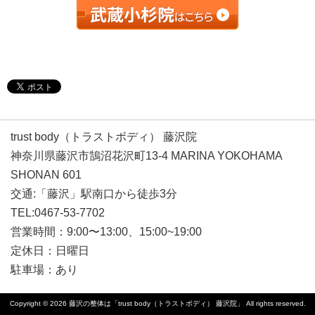
trust body（トラストボディ） 藤沢院
神奈川県藤沢市鵠沼花沢町13-4 MARINA YOKOHAMA
SHONAN 601
交通:「藤沢」駅南口から徒歩3分
TEL:0467-53-7702
営業時間：9:00〜13:00、15:00~19:00
定休日：日曜日
駐車場：あり
Copyright © 2026
藤沢の整体は「trust body（トラストボディ） 藤沢院」
All rights reserved.