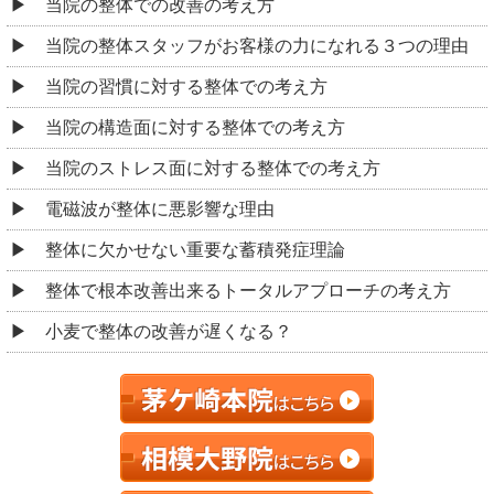
当院の整体での改善の考え方
当院の整体スタッフがお客様の力になれる３つの理由
当院の習慣に対する整体での考え方
当院の構造面に対する整体での考え方
当院のストレス面に対する整体での考え方
電磁波が整体に悪影響な理由
整体に欠かせない重要な蓄積発症理論
整体で根本改善出来るトータルアプローチの考え方
小麦で整体の改善が遅くなる？