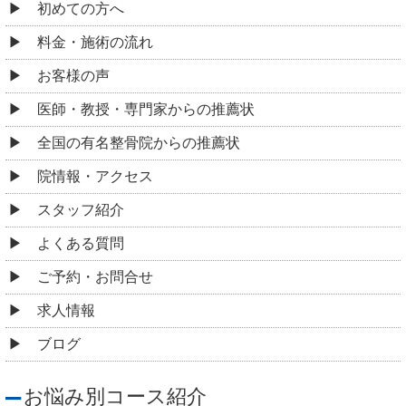
初めての方へ
料金・施術の流れ
お客様の声
医師・教授・専門家からの推薦状
全国の有名整骨院からの推薦状
院情報・アクセス
スタッフ紹介
よくある質問
ご予約・お問合せ
求人情報
ブログ
お悩み別コース紹介