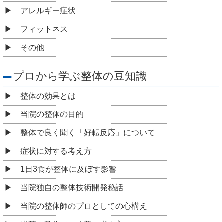
アレルギー症状
フィットネス
その他
プロから学ぶ整体の豆知識
整体の効果とは
当院の整体の目的
整体で良く聞く「好転反応」について
症状に対する考え方
1日3食が整体に及ぼす影響
当院独自の整体技術開発秘話
当院の整体師のプロとしての心構え