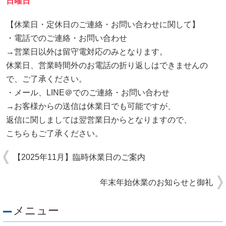
日曜日
【休業日・定休日のご連絡・お問い合わせに関して】
・電話でのご連絡・お問い合わせ
→営業日以外は留守電対応のみとなります。
休業日、営業時間外のお電話の折り返しはできませんの
で、ご了承ください。
・メール、LINE＠でのご連絡・お問い合わせ
→お客様からの送信は休業日でも可能ですが、
返信に関しましては翌営業日からとなりますので、
こちらもご了承ください。
【2025年11月】臨時休業日のご案内
年末年始休業のお知らせと御礼
メニュー