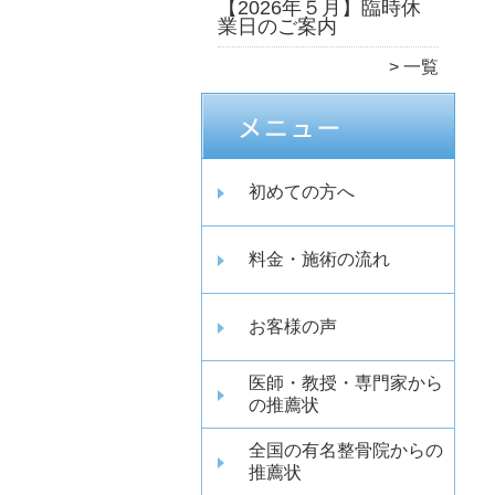
【2026年５月】臨時休
業日のご案内
一覧
初めての方へ
料金・施術の流れ
お客様の声
医師・教授・専門家から
の推薦状
全国の有名整骨院からの
推薦状