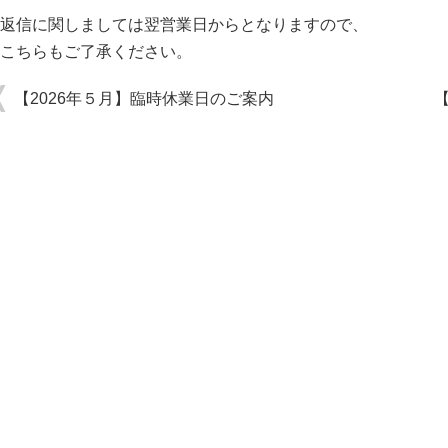
返信に関しましては翌営業日からとなりますので、
こちらもご了承ください。
【2026年５月】臨時休業日のご案内