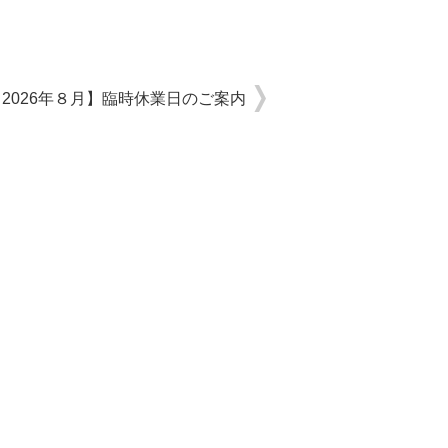
【2026年８月】臨時休業日のご案内