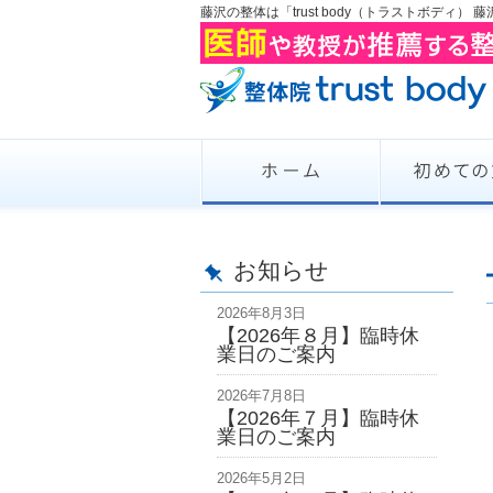
藤沢の整体は「trust body（トラストボディ）
お知らせ
2026年8月3日
【2026年８月】臨時休
業日のご案内
2026年7月8日
【2026年７月】臨時休
業日のご案内
2026年5月2日