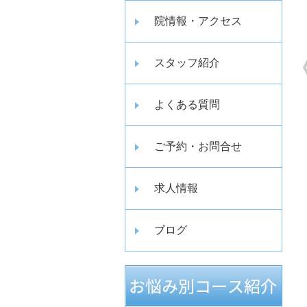
院情報・アクセス
スタッフ紹介
よくある質問
ご予約・お問合せ
求人情報
ブログ