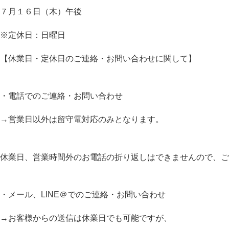
７月１６日（木）午後
※定休日：日曜日
【休業日・定休日のご連絡・お問い合わせに関して】
・電話でのご連絡・お問い合わせ
→営業日以外は留守電対応のみとなります。
休業日、営業時間外のお電話の折り返しはできませんので、ご
・メール、LINE＠でのご連絡・お問い合わせ
→お客様からの送信は休業日でも可能ですが、