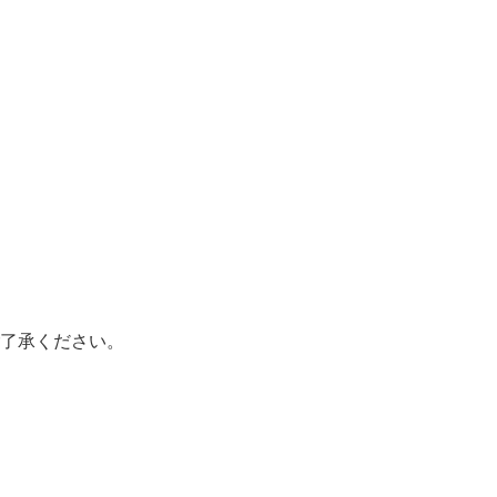
了承ください。