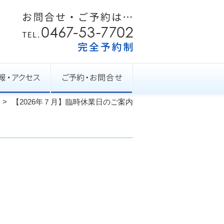
【2026年７月】臨時休業日のご案内