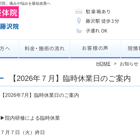
 藤沢院」痛みや悩みを最短改善へ
HOME
お知らせ
【2026年７月】臨時休業日のご案内
【2026年7月】臨時休業日のご案内
▶︎院内研修による臨時休業
７月７日（火）終日