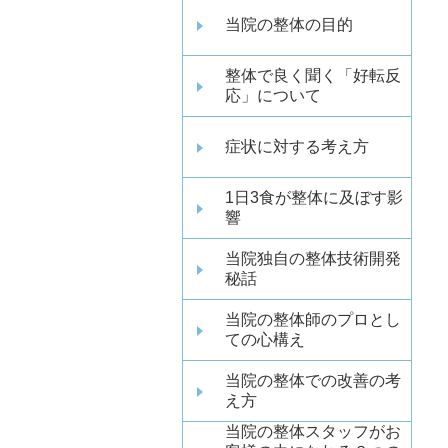
当院の整体の目的
整体で良く聞く「好転反
応」について
症状に対する考え方
1日3食が整体に及ぼす影
響
当院独自の整体技術開発
秘話
当院の整体師のプロとし
ての心構え
当院の整体での改善の考
え方
当院の整体スタッフがお