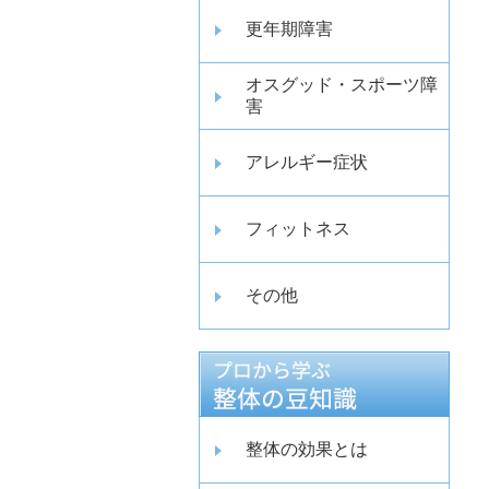
更年期障害
オスグッド・スポーツ障
害
アレルギー症状
フィットネス
その他
整体の効果とは