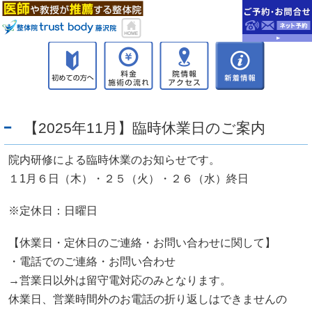
【2025年11月】臨時休業日のご案内
院内研修による臨時休業のお知らせです。
１1月６日（木）・２５（火）・２６（水）終日
※定休日：日曜日
【休業日・定休日のご連絡・お問い合わせに関して】
・電話でのご連絡・お問い合わせ
→営業日以外は留守電対応のみとなります。
休業日、営業時間外のお電話の折り返しはできませんの