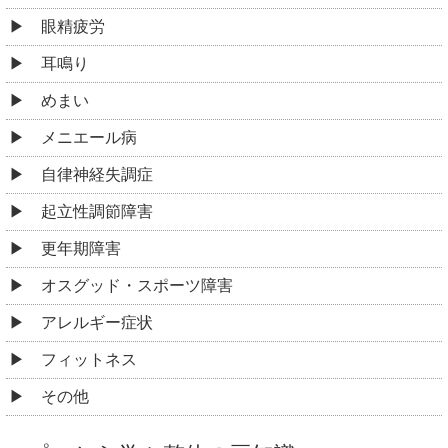
眼精疲労
耳鳴り
めまい
メニエール病
自律神経失調症
起立性調節障害
更年期障害
オスグッド・スポーツ障害
アレルギー症状
フィットネス
その他