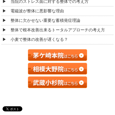
当院のストレス面に対する整体での考え方
電磁波が整体に悪影響な理由
整体に欠かせない重要な蓄積発症理論
整体で根本改善出来るトータルアプローチの考え方
小麦で整体の改善が遅くなる？