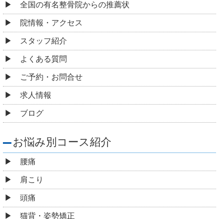
全国の有名整骨院からの推薦状
院情報・アクセス
スタッフ紹介
よくある質問
ご予約・お問合せ
求人情報
ブログ
お悩み別コース紹介
腰痛
肩こり
頭痛
猫背・姿勢矯正