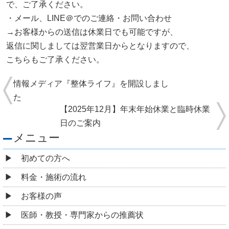
で、ご了承ください。
・メール、LINE＠でのご連絡・お問い合わせ
→お客様からの送信は休業日でも可能ですが、
返信に関しましては翌営業日からとなりますので、
こちらもご了承ください。
情報メディア『整体ライフ』を開設しまし
た
【2025年12月】年末年始休業と臨時休業
日のご案内
メニュー
初めての方へ
料金・施術の流れ
お客様の声
医師・教授・専門家からの推薦状