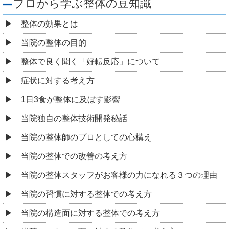
プロから学ぶ整体の豆知識
整体の効果とは
当院の整体の目的
整体で良く聞く「好転反応」について
症状に対する考え方
1日3食が整体に及ぼす影響
当院独自の整体技術開発秘話
当院の整体師のプロとしての心構え
当院の整体での改善の考え方
当院の整体スタッフがお客様の力になれる３つの理由
当院の習慣に対する整体での考え方
当院の構造面に対する整体での考え方