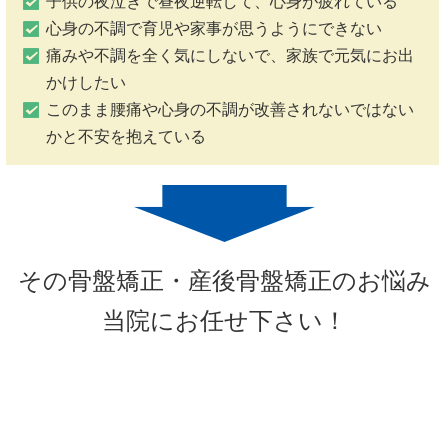
子供の夜泣きで昼夜逆転して、心身が疲れている
心身の不調で育児や家事が思うようにできない
痛みや不調を全く気にしないで、家族で元気にお出
かけしたい
このまま腰痛や心身の不調が改善されないではない
かと不安を抱えている
その骨盤矯正・産後骨盤矯正のお悩み
当院にお任せ下さい！