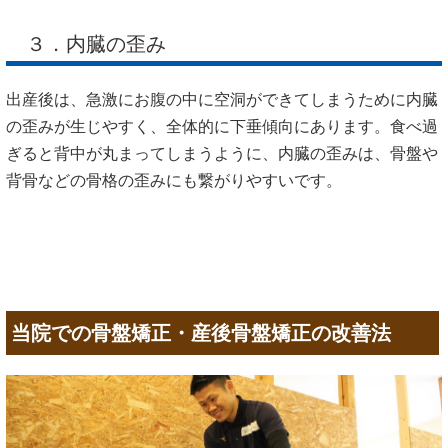
３．内臓の歪み
出産後は、急激にお腹の中に空洞ができてしまうために内臓
の歪みが生じやすく、全体的に下垂傾向にあります。食べ過
ぎると背中が丸まってしまうように、内臓の歪みは、骨盤や
背骨などの骨格の歪みにも繋がりやすいです。
当院での骨盤矯正・産後骨盤矯正の改善法