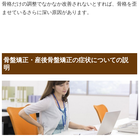
骨格だけの調整でなかなか改善されないとすれば、骨格を歪
ませているさらに深い原因があります。
骨盤矯正・産後骨盤矯正の症状についての説
明