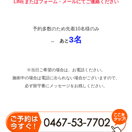
LINEまたはフォーム・メールにてご連絡ください
予約多数のため先着10名様のみ
3名
→
あと
※当日ご希望の場合は、お電話ください。
施術中の場合は電話に出られない場合がございますので、
必ず留守番にメッセージをお残しください。