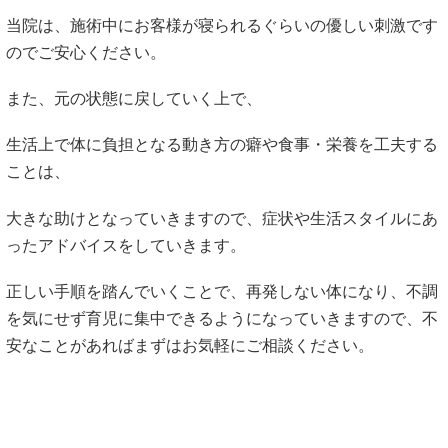
当院は、施術中にお客様が寝られるぐらいの優しい刺激です
のでご安心ください。
また、元の状態に戻していく上で、
生活上で体に負担となる動き方の癖や食事・栄養を工夫する
ことは、
大きな助けとなっていきますので、症状や生活スタイルにあ
ったアドバイスをしていきます。
正しい手順を踏んでいくことで、再発しない体になり、不調
を気にせず育児に集中できるようになっていきますので、不
安なことがあればまずはお気軽にご相談ください。