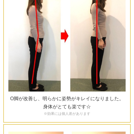
O脚が改善し、明らかに姿勢がキレイになりました。
身体がとても楽です☆
※効果には個人差があります