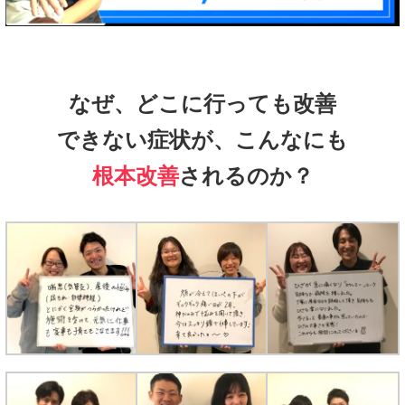
なぜ、どこに行っても改善
できない症状が、こんなにも
根本改善
されるのか？