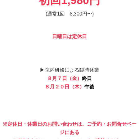
初回1,980円
(通常1回 8,300円〜)
日曜日は定休日
▶︎
院内研修による臨時休業
８月７日（金）
終日
８月２０日（木）
午後
※定休日・休業日のお問い合わせは、ご予約・お問合せペー
ジにある