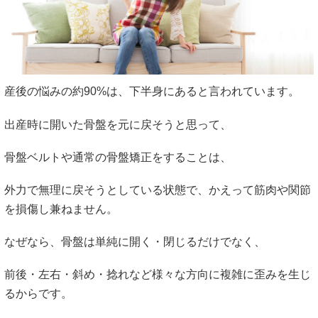
産後の悩みの約90%は、下半身にあると言われています。
出産時に開いた骨盤を元に戻そうと思って、
骨盤ベルトや通常の骨盤矯正をすることは、
外力で無理に戻そうとしている状態で、かえって筋肉や関節
を損傷し兼ねません。
なぜなら、骨盤は単純に開く・閉じるだけでなく、
前後・左右・斜め・捻れなど様々な方向に複雑に歪みを生じ
るからです。