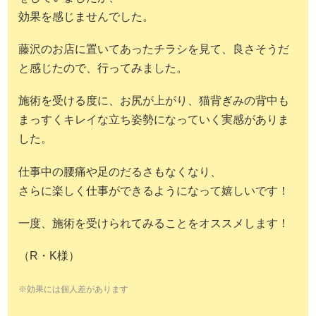
効果を感じませんでした。
藤沢のお店に置いてあったチラシを見て、良さそうだ
と感じたので、行ってみました。
施術を受ける度に、お尻が上がり、猫背ぎみの背中も
まっすくキレイな立ち姿勢になっていく実感がありま
した。
仕事中の腰痛や足のだるさもなくなり、
さらに楽しく仕事ができるようになって嬉しいです！
一度、施術を受けられてみることをオススメします！
（R・K様）
※効果には個人差があります