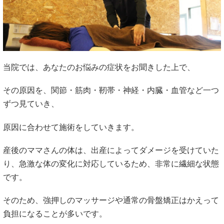
当院では、あなたのお悩みの症状をお聞きした上で、
その原因を、関節・筋肉・靭帯・神経・内臓・血管など一つ
ずつ見ていき、
原因に合わせて施術をしていきます。
産後のママさんの体は、出産によってダメージを受けていた
り、急激な体の変化に対応しているため、非常に繊細な状態
です。
そのため、強押しのマッサージや通常の骨盤矯正はかえって
負担になることが多いです。