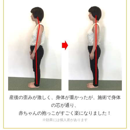
産後の歪みが激しく、身体が重かったが、施術で身体
の芯が通り、
赤ちゃんの抱っこがすごく楽になりました！
※効果には個人差があります