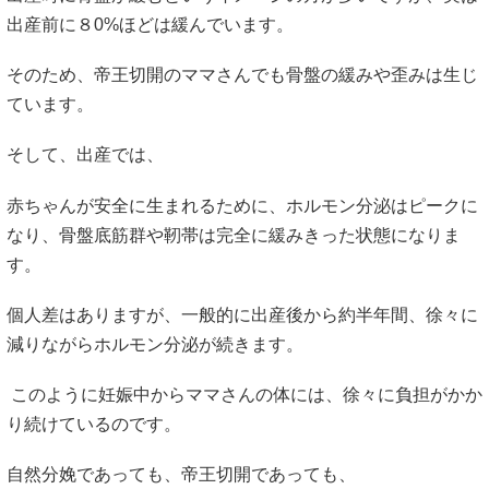
出産前に８0%ほどは緩んでいます。
そのため、帝王切開のママさんでも骨盤の緩みや歪みは生じ
ています。
そして、出産では、
赤ちゃんが安全に生まれるために、ホルモン分泌はピークに
なり、骨盤底筋群や靭帯は完全に緩みきった状態になりま
す。
個人差はありますが、一般的に出産後から約半年間、徐々に
減りながらホルモン分泌が続きます。
このように妊娠中からママさんの体には、徐々に負担がかか
り続けているのです。
自然分娩であっても、帝王切開であっても、