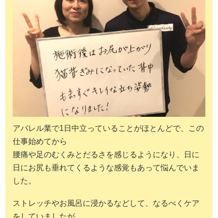
アパレル業で1日中立っていることがほとんどで、この
仕事始めてから
腰痛や足のむくみとだるさを感じるようになり、日に
日にお尻も垂れてくるような感覚もあって悩んでいま
した。
ストレッチやお風呂に浸かるなどして、なるべくケア
をしていましたが、