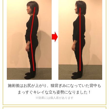
施術後はお尻が上がり、猫背ぎみになっていた背中も
まっすぐキレイな立ち姿勢になりました！
※効果には個人差があります