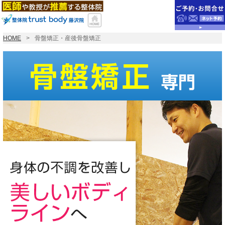
HOME
骨盤矯正・産後骨盤矯正