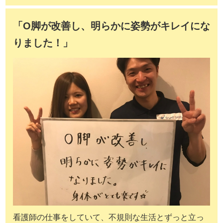
「O脚が改善し、明らかに姿勢がキレイにな
りました！」
看護師の仕事をしていて、不規則な生活とずっと立っ