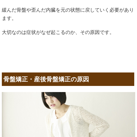
緩んだ骨盤や歪んだ内臓を元の状態に戻していく必要があり
ます。
大切なのは症状がなぜ起こるのか、その原因です。
骨盤矯正・産後骨盤矯正の原因