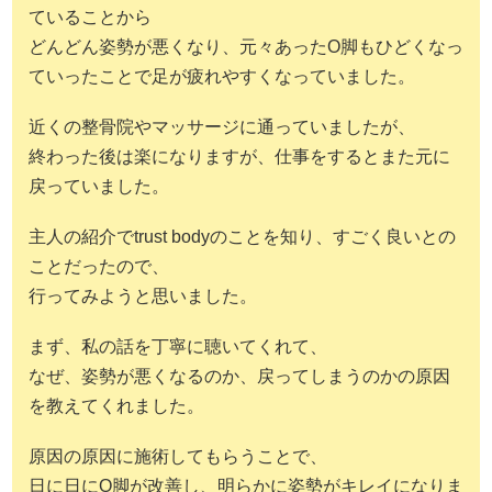
ていることから
どんどん姿勢が悪くなり、元々あったO脚もひどくなっ
ていったことで足が疲れやすくなっていました。
近くの整骨院やマッサージに通っていましたが、
終わった後は楽になりますが、仕事をするとまた元に
戻っていました。
主人の紹介でtrust bodyのことを知り、すごく良いとの
ことだったので、
行ってみようと思いました。
まず、私の話を丁寧に聴いてくれて、
なぜ、姿勢が悪くなるのか、戻ってしまうのかの原因
を教えてくれました。
原因の原因に施術してもらうことで、
日に日にO脚が改善し、明らかに姿勢がキレイになりま